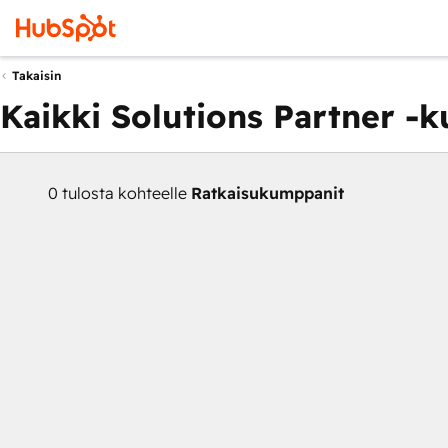
Takaisin
Kaikki Solutions Partner -
0 tulosta kohteelle
Ratkaisukumppanit