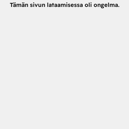
Tämän sivun lataamisessa oli ongelma.