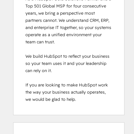
Top 501 Global MSP for four consecutive 
years, we bring a perspective most 
partners cannot. We understand CRM, ERP, 
and enterprise IT together, so your systems 
operate as a unified environment your 
team can trust.

We build HubSpot to reflect your business 
so your team uses it and your leadership 
can rely on it.

If you are looking to make HubSpot work 
the way your business actually operates, 
we would be glad to help.