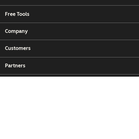
Free Tools
Company
Customers
Partners