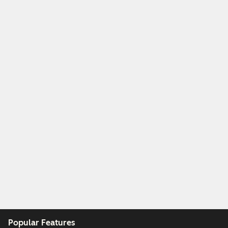
Popular Features