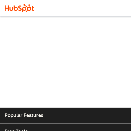
Popular Features