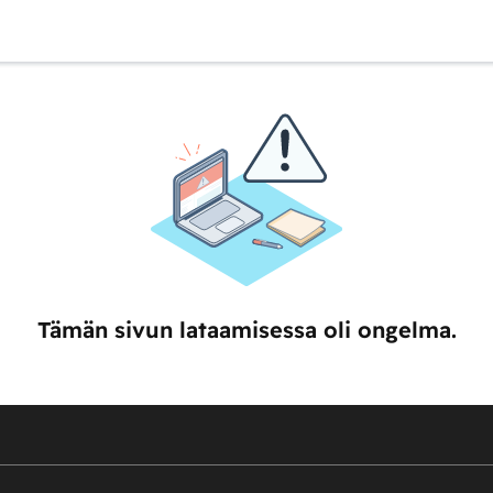
Tämän sivun lataamisessa oli ongelma.