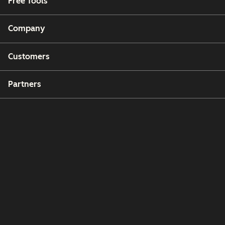
Free Tools
Company
Customers
Partners