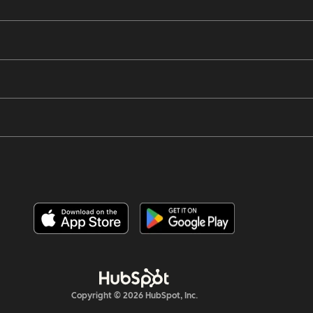
Copyright © 2026 HubSpot, Inc.