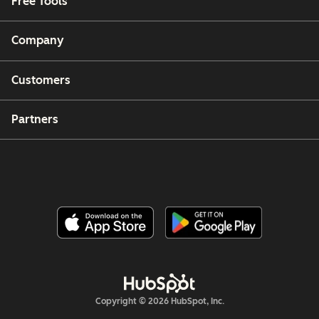
Free Tools
Company
Customers
Partners
Copyright © 2026 HubSpot, Inc.