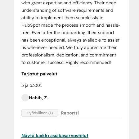
with great expertise and efficiency. Their deep
understanding of software requirements and
ability to implement them seamlessly in
HubSpot made the process smooth and hassle-
free. Even after the onboarding, their support
has been exceptional, always available to assist
us whenever needed. We truly appreciate their
professionalism, dedication, and commitment
to customer success. Highly recommended!
Tarjotut palvelut
5 ja 53001
Habib, Z.
Raportti
Hyödyllinen (1)
Näytä kaikki asiakasarvostelut