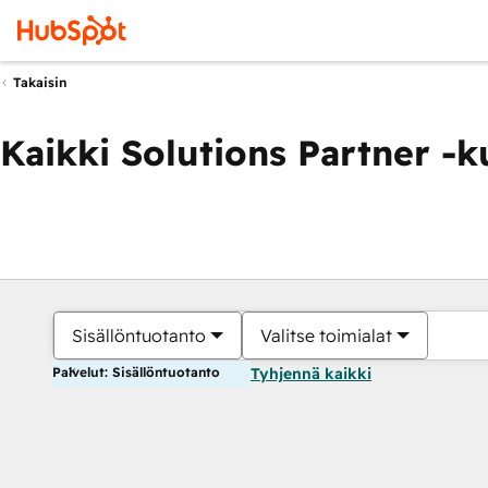
Takaisin
Kaikki Solutions Partner -
Sisällöntuotanto
Valitse toimialat
Palvelut: Sisällöntuotanto
Tyhjennä kaikki