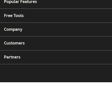
Popular Features
Free Tools
Company
Customers
Partners