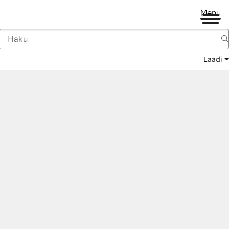
Menu
Laadi