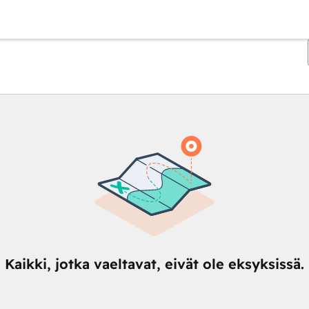
Kaikki, jotka vaeltavat, eivät ole eksyksissä.