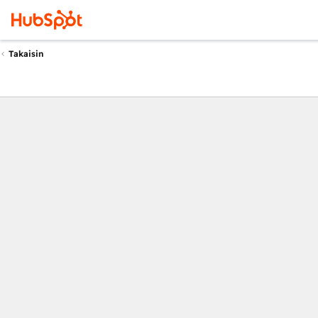
Takaisin