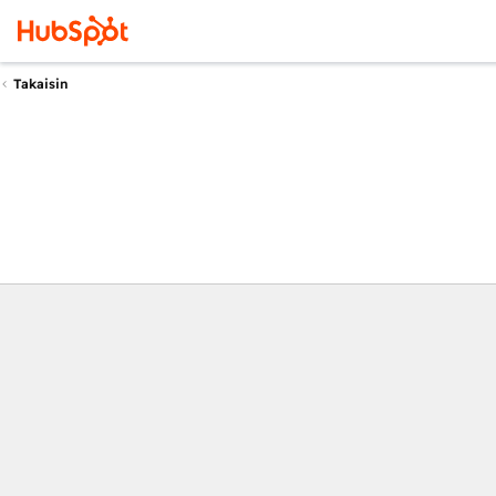
Takaisin