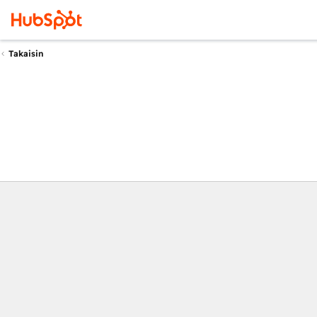
Takaisin