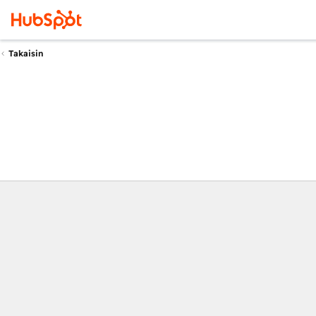
Takaisin