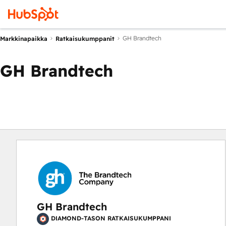
GH Brandtech
Markkinapaikka
Ratkaisukumppanit
GH Brandtech
GH Brandtech
DIAMOND-TASON RATKAISUKUMPPANI