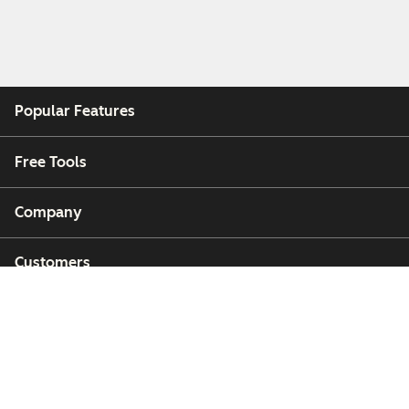
Popular Features
Free Tools
Company
Customers
Partners