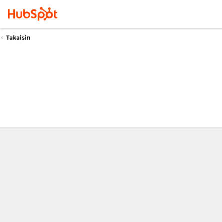
Takaisin