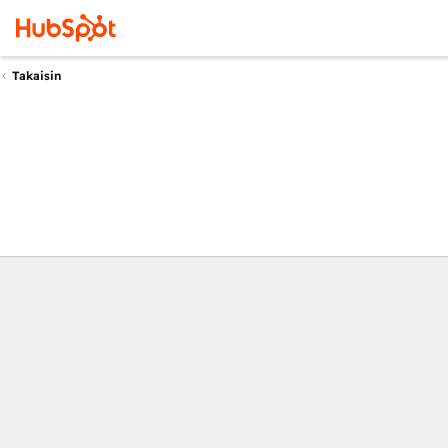
Takaisin