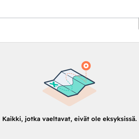
Kaikki, jotka vaeltavat, eivät ole eksyksissä.