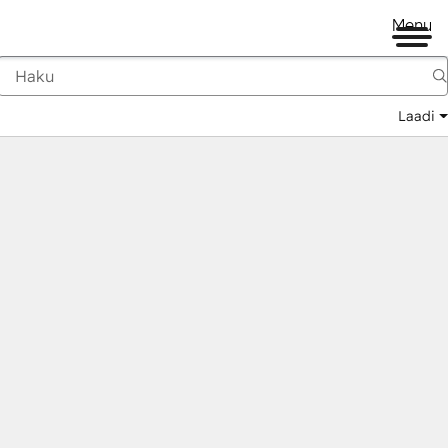
Menu
Laadi