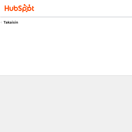
Takaisin