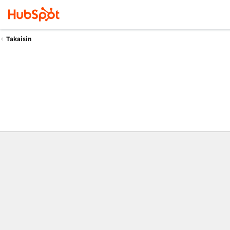
Takaisin