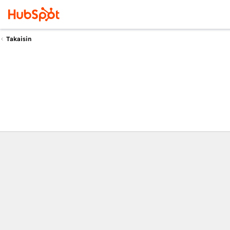
Takaisin