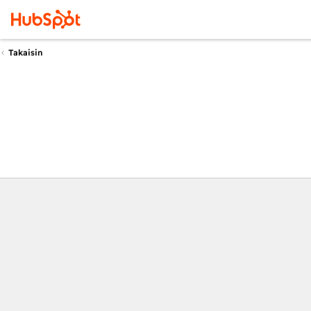
Takaisin