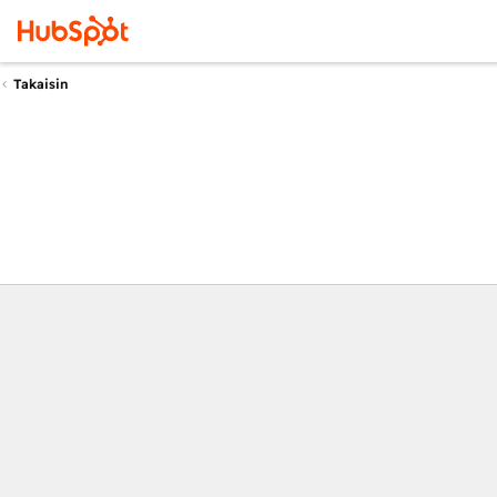
Takaisin