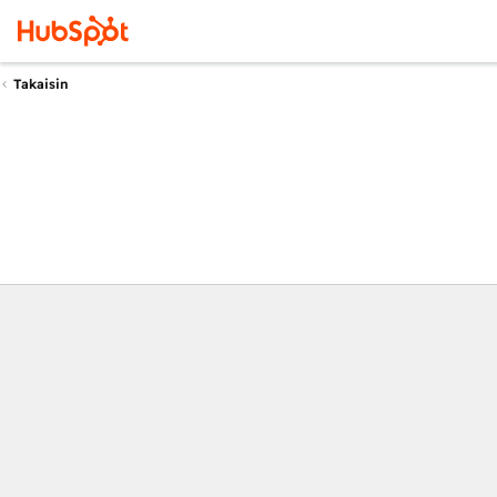
Takaisin