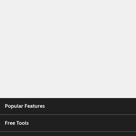
Popular Features
Free Tools