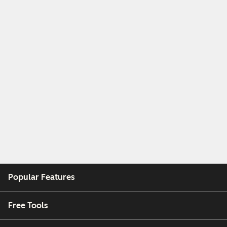
Popular Features
Free Tools