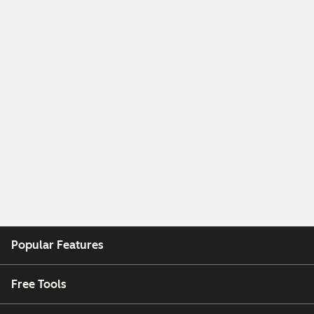
Popular Features
Free Tools