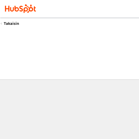
Takaisin