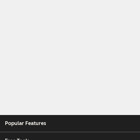
Popular Features