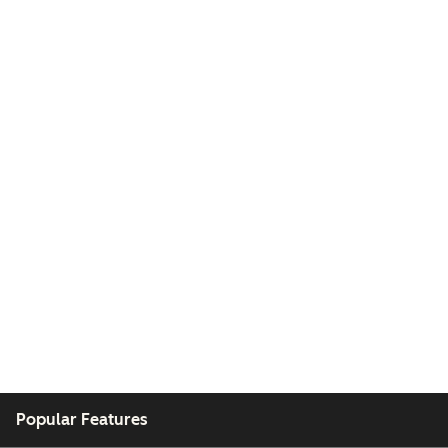
Popular Features