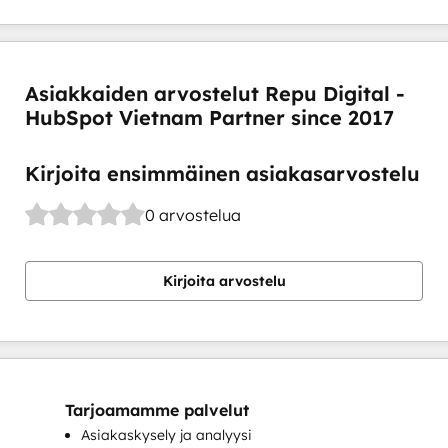
Asiakkaiden arvostelut Repu Digital -
HubSpot Vietnam Partner since 2017
Kirjoita ensimmäinen asiakasarvostelu
0 arvostelua
Kirjoita arvostelu
Tarjoamamme palvelut
Asiakaskysely ja analyysi