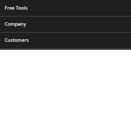
Free Tools
Company
Customers
Partners