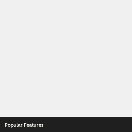
Popular Features