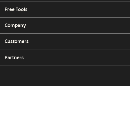
Free Tools
Company
Customers
Partners