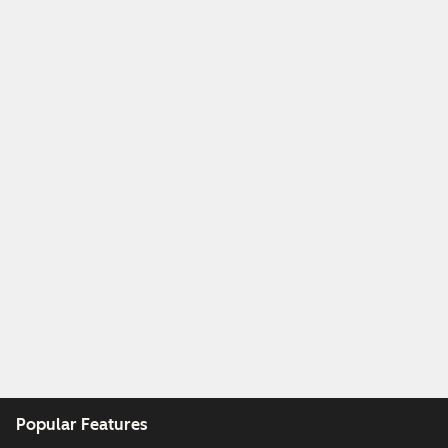
Popular Features