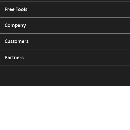
Free Tools
Company
Customers
Partners