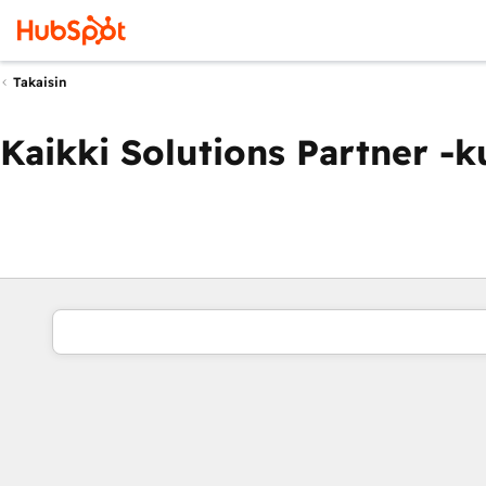
Takaisin
Kaikki Solutions Partner -