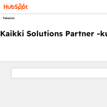
Takaisin
Kaikki Solutions Partner -