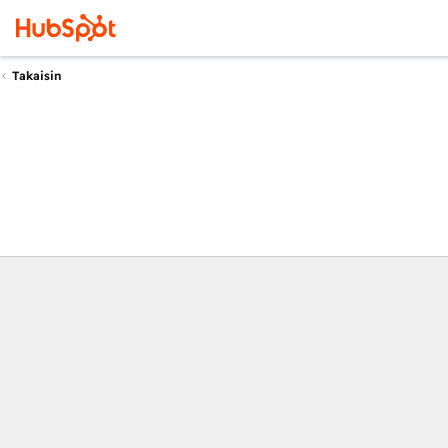
Takaisin