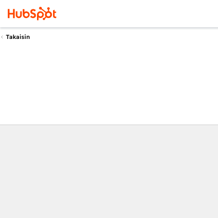
Takaisin