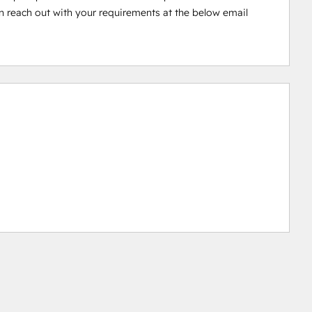
 reach out with your requirements at the below email 