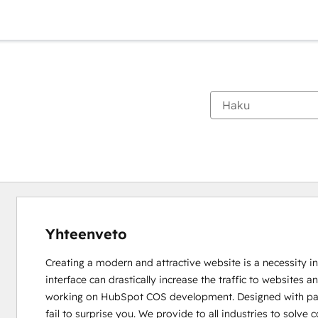
Yhteenveto
Creating a modern and attractive website is a necessity in
interface can drastically increase the traffic to websites
working on HubSpot COS development. Designed with passi
fail to surprise you. We provide to all industries to solv