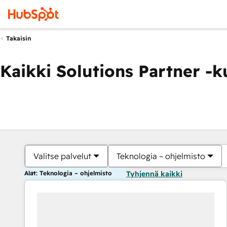
Takaisin
Kaikki Solutions Partner -
Valitse palvelut
Teknologia – ohjelmisto
Alat: Teknologia – ohjelmisto
Tyhjennä kaikki