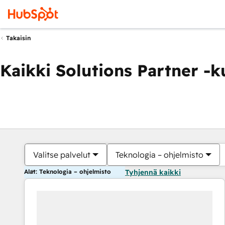
Takaisin
Kaikki Solutions Partner -
Valitse palvelut
Teknologia – ohjelmisto
Alat: Teknologia – ohjelmisto
Tyhjennä kaikki