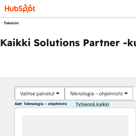
Takaisin
Kaikki Solutions Partner -
Valitse palvelut
Teknologia – ohjelmisto
Alat: Teknologia – ohjelmisto
Tyhjennä kaikki