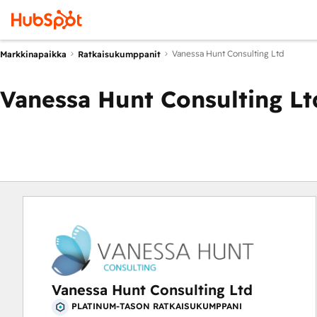
Vanessa Hunt Consulting Ltd
Markkinapaikka
Ratkaisukumppanit
Vanessa Hunt Consulting Lt
Vanessa Hunt Consulting Ltd
PLATINUM-TASON RATKAISUKUMPPANI