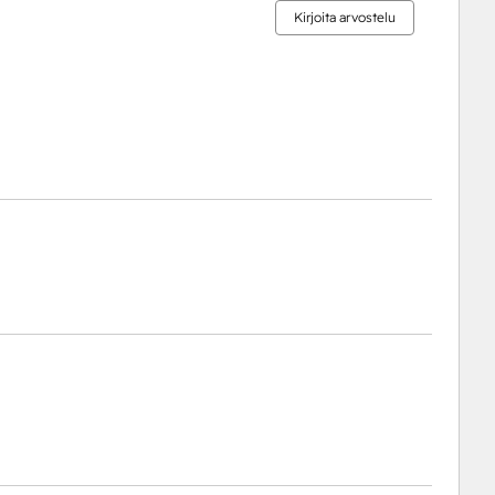
Kirjoita arvostelu