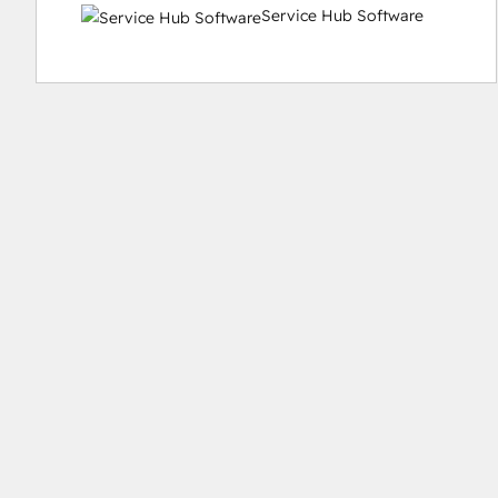
Service Hub Software