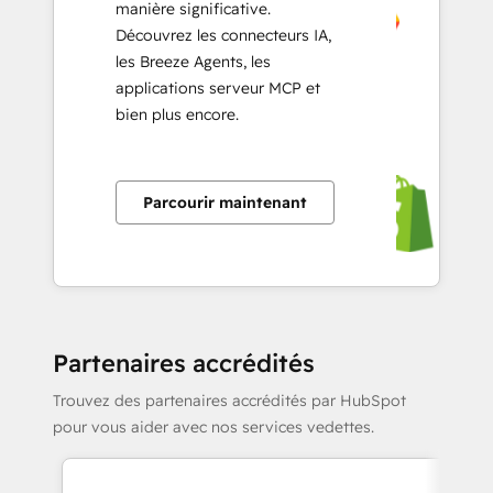
manière significative.
Découvrez les connecteurs IA,
les Breeze Agents, les
applications serveur MCP et
bien plus encore.
Parcourir maintenant
Partenaires accrédités
Trouvez des partenaires accrédités par HubSpot
pour vous aider avec nos services vedettes.