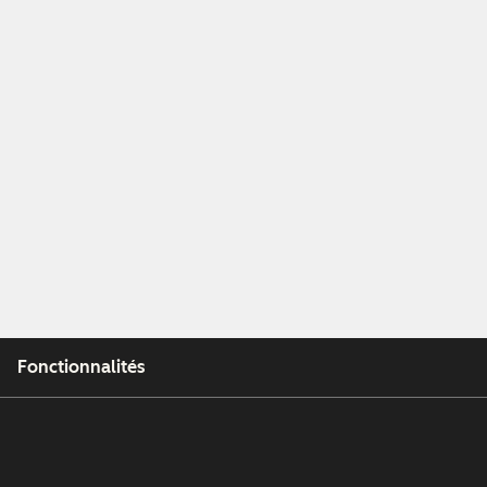
Fonctionnalités
Outils gratuits