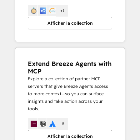
+1
Afficher la collection
Extend Breeze Agents with
MCP
Explore a collection of partner MCP
servers that give Breeze Agents access
to more context—so you can surface
insights and take action across your
tools.
+5
Afficher la collection