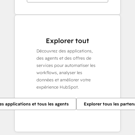
Explorer tout
Découvrez des applications,
des agents et des offres de
services pour automatiser les
workflows, analyser les
données et améliorer votre
expérience HubSpot.
es applications et tous les agents
Explorer tous les parten