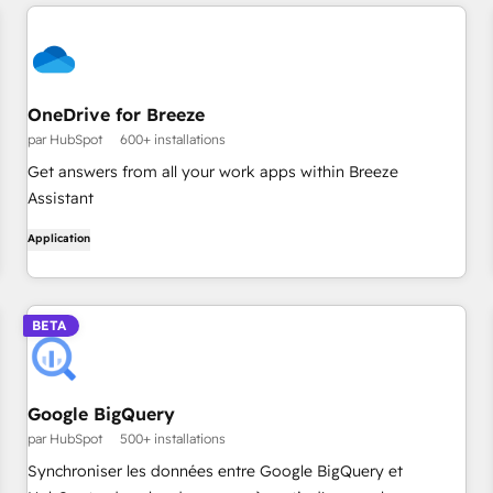
OneDrive for Breeze
par HubSpot
600+ installations
Get answers from all your work apps within Breeze
Assistant
Application
BETA
Google BigQuery
par HubSpot
500+ installations
Synchroniser les données entre Google BigQuery et