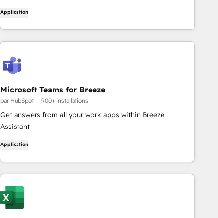
Application
Microsoft Teams for Breeze
par HubSpot
900+ installations
Get answers from all your work apps within Breeze
Assistant
Application