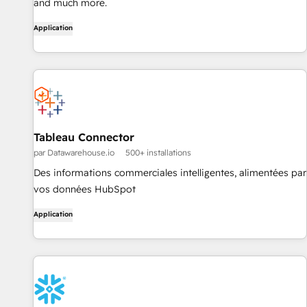
and much more.
Application
Tableau Connector
par Datawarehouse.io
500+ installations
Des informations commerciales intelligentes, alimentées par
vos données HubSpot
Application