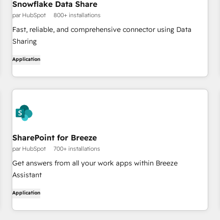
Snowflake Data Share
par HubSpot
800+ installations
Fast, reliable, and comprehensive connector using Data
Sharing
Application
SharePoint for Breeze
par HubSpot
700+ installations
Get answers from all your work apps within Breeze
Assistant
Application