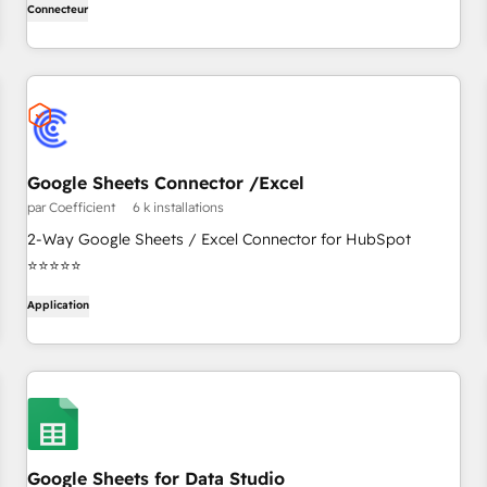
Connecteur
Google Sheets Connector /Excel
par Coefficient
6 k installations
2-Way Google Sheets / Excel Connector for HubSpot
⭐⭐⭐⭐⭐
Application
Google Sheets for Data Studio