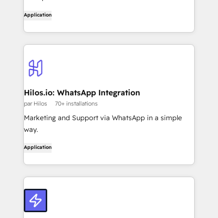
Application
Hilos.io: WhatsApp Integration
par Hilos
70+ installations
Marketing and Support via WhatsApp in a simple
way.
Application