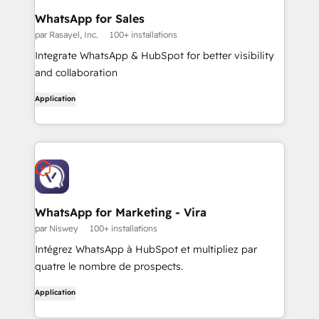
WhatsApp for Sales
par Rasayel, Inc.
100+ installations
Integrate WhatsApp & HubSpot for better visibility
and collaboration
Application
WhatsApp for Marketing - Vira
par Niswey
100+ installations
Intégrez WhatsApp à HubSpot et multipliez par
quatre le nombre de prospects.
Application