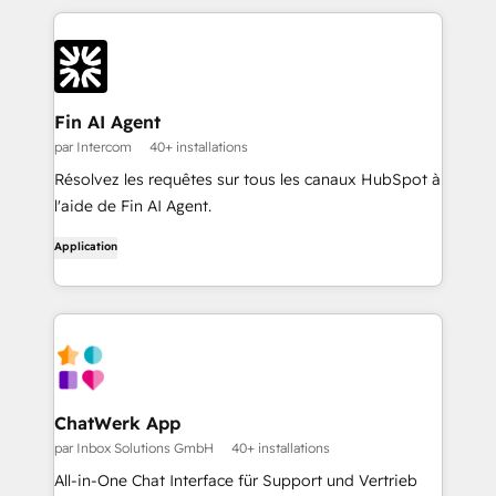
Fin AI Agent
par Intercom
40+ installations
Résolvez les requêtes sur tous les canaux HubSpot à
l'aide de Fin AI Agent.
Application
ChatWerk App
par Inbox Solutions GmbH
40+ installations
All-in-One Chat Interface für Support und Vertrieb