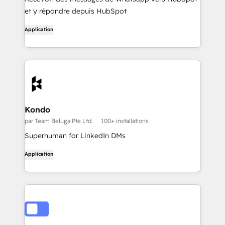
et y répondre depuis HubSpot
Application
Kondo
par Team Beluga Pte Ltd.
100+ installations
Superhuman for LinkedIn DMs
Application