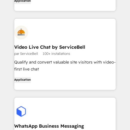
Application
Video Live Chat by ServiceBell
par ServiceBell
100+ installations
Qualify and convert valuable site visitors with video-
first live chat
Application
WhatsApp Business Messaging