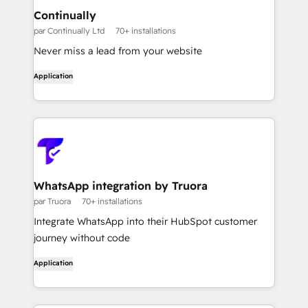
Continually
par Continually Ltd
70+ installations
Never miss a lead from your website
Application
WhatsApp integration by Truora
par Truora
70+ installations
Integrate WhatsApp into their HubSpot customer
journey without code
Application