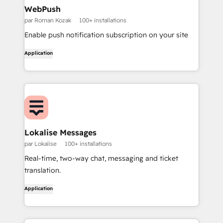
WebPush
par Roman Kozak
100+ installations
Enable push notification subscription on your site
Application
Lokalise Messages
par Lokalise
100+ installations
Real-time, two-way chat, messaging and ticket
translation.
Application