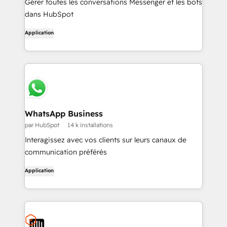
Gérer toutes les conversations Messenger et les bots
dans HubSpot
Application
WhatsApp Business
par HubSpot
14 k installations
Interagissez avec vos clients sur leurs canaux de
communication préférés
Application