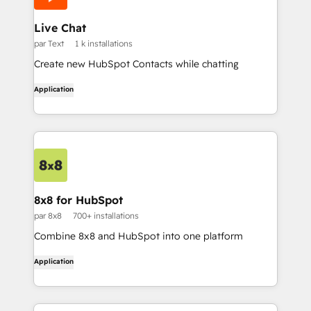
Live Chat
par Text
1 k installations
Create new HubSpot Contacts while chatting
Application
8x8 for HubSpot
par 8x8
700+ installations
Combine 8x8 and HubSpot into one platform
Application