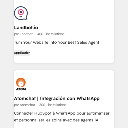
Landbot.io
par Landbot
400+ installations
Turn Your Website Into Your Best Sales Agent
Application
Atomchat | Integración con WhatsApp
par Atomchat
300+ installations
Connecter HubSpot à WhatsApp pour automatiser
et personnaliser les soins avec des agents IA