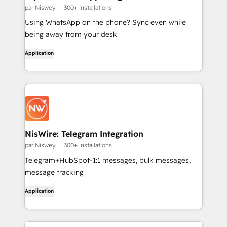
par Niswey
300+ installations
Using WhatsApp on the phone? Sync even while
being away from your desk
Application
NisWire: Telegram Integration
par Niswey
300+ installations
Telegram+HubSpot-1:1 messages, bulk messages,
message tracking
Application