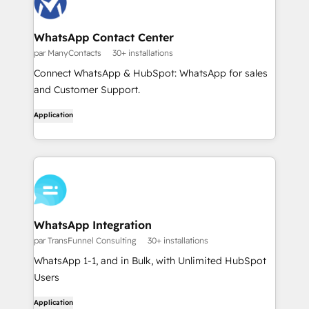
WhatsApp Contact Center
par ManyContacts
30+ installations
Connect WhatsApp & HubSpot: WhatsApp for sales
and Customer Support.
Application
WhatsApp Integration
par TransFunnel Consulting
30+ installations
WhatsApp 1-1, and in Bulk, with Unlimited HubSpot
Users
Application