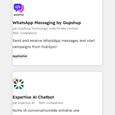
WhatsApp Messaging by Gupshup
par GupShup Technology India Private Limited
300+ installations
Send and receive WhatsApp messages and start
campaigns from HubSpot
Application
Expertise AI Chatbot
par Expertise AI
300+ installations
Notre IA conversationnelle entraîne une