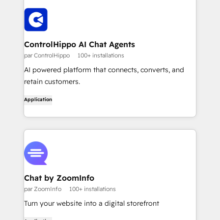
ControlHippo AI Chat Agents
par ControlHippo
100+ installations
AI powered platform that connects, converts, and
retain customers.
Application
Chat by ZoomInfo
par ZoomInfo
100+ installations
Turn your website into a digital storefront