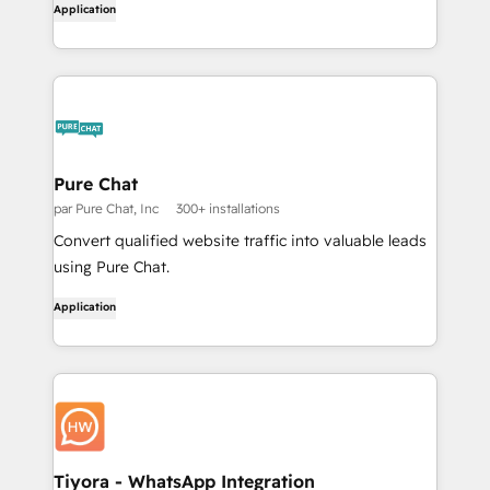
Application
Pure Chat
par Pure Chat, Inc
300+ installations
Convert qualified website traffic into valuable leads
using Pure Chat.
Application
Tiyora - WhatsApp Integration