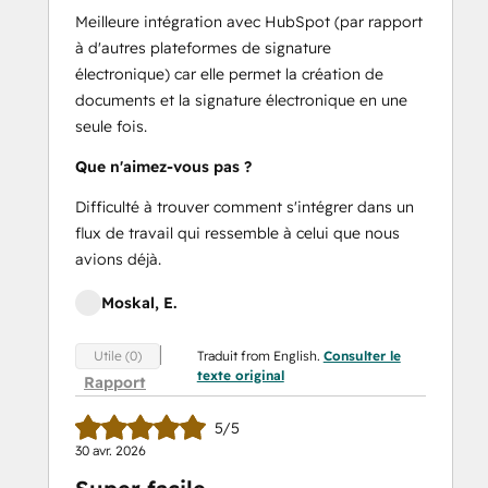
Meilleure intégration avec HubSpot (par rapport
à d'autres plateformes de signature
électronique) car elle permet la création de
documents et la signature électronique en une
seule fois.
Que n'aimez-vous pas ?
Difficulté à trouver comment s'intégrer dans un
flux de travail qui ressemble à celui que nous
avions déjà.
Moskal, E.
Traduit from English.
Consulter le
Utile (0)
texte original
Rapport
5/5
30 avr. 2026