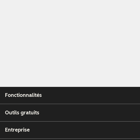
Fonctionnalités
Outils gratuits
Entreprise