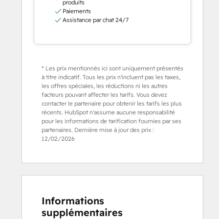
produits
Paiements
Assistance par chat 24/7
* Les prix mentionnés ici sont uniquement présentés
à titre indicatif. Tous les prix n'incluent pas les taxes,
les offres spéciales, les réductions ni les autres
facteurs pouvant affecter les tarifs. Vous devez
contacter le partenaire pour obtenir les tarifs les plus
récents. HubSpot n'assume aucune responsabilité
pour les informations de tarification fournies par ses
partenaires. Dernière mise à jour des prix :
12/02/2026
Informations
supplémentaires