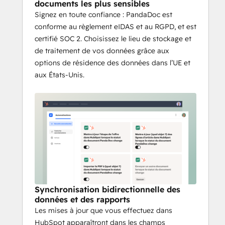
documents les plus sensibles
Signez en toute confiance : PandaDoc est
conforme au règlement eIDAS et au RGPD, et est
certifié SOC 2. Choisissez le lieu de stockage et
de traitement de vos données grâce aux
options de résidence des données dans l’UE et
aux États-Unis.
Synchronisation bidirectionnelle des
données et des rapports
Les mises à jour que vous effectuez dans
HubSpot apparaîtront dans les champs