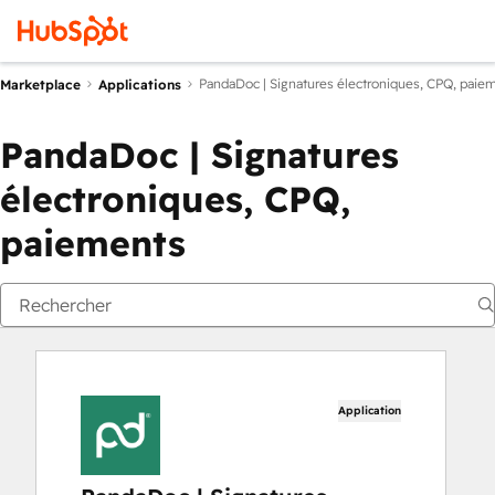
PandaDoc | Signatures électroniques, CPQ, paie
Marketplace
Applications
PandaDoc | Signatures
électroniques, CPQ,
paiements
Application