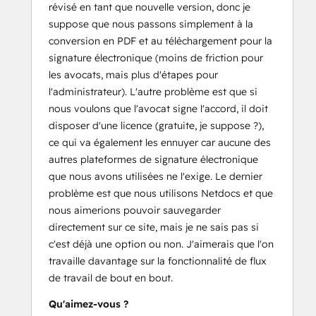
révisé en tant que nouvelle version, donc je
suppose que nous passons simplement à la
conversion en PDF et au téléchargement pour la
signature électronique (moins de friction pour
les avocats, mais plus d'étapes pour
l'administrateur). L'autre problème est que si
nous voulons que l'avocat signe l'accord, il doit
disposer d'une licence (gratuite, je suppose ?),
ce qui va également les ennuyer car aucune des
autres plateformes de signature électronique
que nous avons utilisées ne l'exige. Le dernier
problème est que nous utilisons Netdocs et que
nous aimerions pouvoir sauvegarder
directement sur ce site, mais je ne sais pas si
c'est déjà une option ou non. J'aimerais que l'on
travaille davantage sur la fonctionnalité de flux
de travail de bout en bout.
Qu'aimez-vous ?