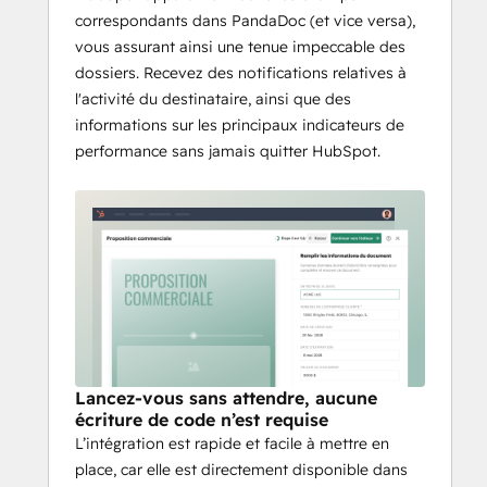
correspondants dans PandaDoc (et vice versa),
vous assurant ainsi une tenue impeccable des
dossiers. Recevez des notifications relatives à
l'activité du destinataire, ainsi que des
informations sur les principaux indicateurs de
performance sans jamais quitter HubSpot.
Lancez-vous sans attendre, aucune
écriture de code n’est requise
L’intégration est rapide et facile à mettre en
place, car elle est directement disponible dans