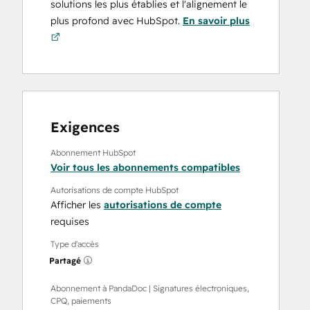
solutions les plus établies et l'alignement le
plus profond avec HubSpot.
En savoir plus
Exigences
Abonnement HubSpot
Voir tous les abonnements compatibles
Autorisations de compte HubSpot
Afficher les
autorisations de compte
requises
Type d'accès
Partagé
Abonnement à PandaDoc | Signatures électroniques,
CPQ, paiements