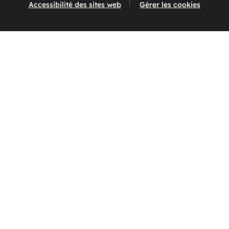
Accessibilité des sites web
Gérer les cookies