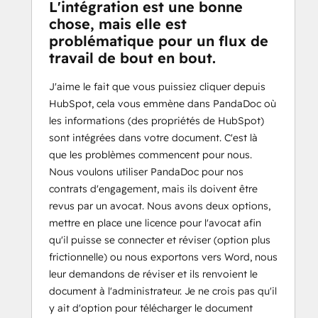
L'intégration est une bonne
chose, mais elle est
problématique pour un flux de
travail de bout en bout.
J'aime le fait que vous puissiez cliquer depuis
HubSpot, cela vous emmène dans PandaDoc où
les informations (des propriétés de HubSpot)
sont intégrées dans votre document. C'est là
que les problèmes commencent pour nous.
Nous voulons utiliser PandaDoc pour nos
contrats d'engagement, mais ils doivent être
revus par un avocat. Nous avons deux options,
mettre en place une licence pour l'avocat afin
qu'il puisse se connecter et réviser (option plus
frictionnelle) ou nous exportons vers Word, nous
leur demandons de réviser et ils renvoient le
document à l'administrateur. Je ne crois pas qu'il
y ait d'option pour télécharger le document