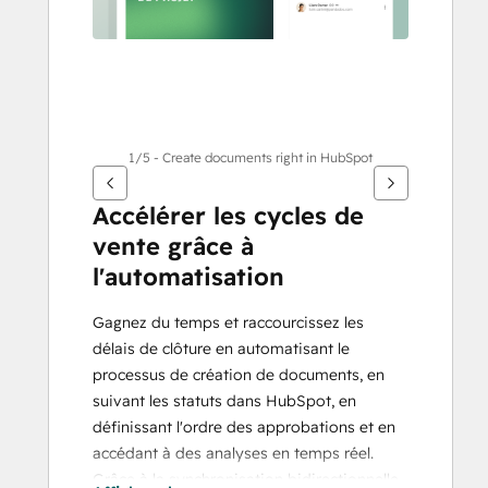
1/5 - Create documents right in HubSpot
Accélérer les cycles de 
vente grâce à 
l'automatisation
Gagnez du temps et raccourcissez les 
délais de clôture en automatisant le 
processus de création de documents, en 
suivant les statuts dans HubSpot, en 
définissant l'ordre des approbations et en 
accédant à des analyses en temps réel. 
Grâce à la synchronisation bidirectionnelle, 