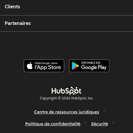
Clients
Partenaires
Copyright © 2026 HubSpot, Inc.
Centre de ressources juridiques
Politique de confidentialité
Sécurité