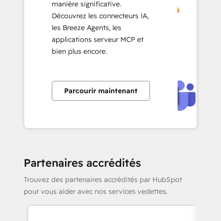
manière significative.
Découvrez les connecteurs IA,
les Breeze Agents, les
applications serveur MCP et
bien plus encore.
Parcourir maintenant
Partenaires accrédités
Trouvez des partenaires accrédités par HubSpot
pour vous aider avec nos services vedettes.