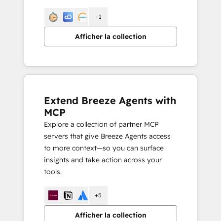
+1
Afficher la collection
Extend Breeze Agents with
MCP
Explore a collection of partner MCP
servers that give Breeze Agents access
to more context—so you can surface
insights and take action across your
tools.
+5
Afficher la collection