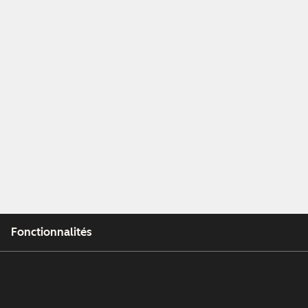
Fonctionnalités
Outils gratuits