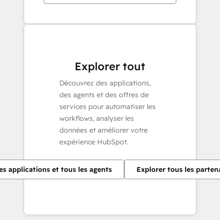
Explorer tout
Découvrez des applications,
des agents et des offres de
services pour automatiser les
workflows, analyser les
données et améliorer votre
expérience HubSpot.
es applications et tous les agents
Explorer tous les parten