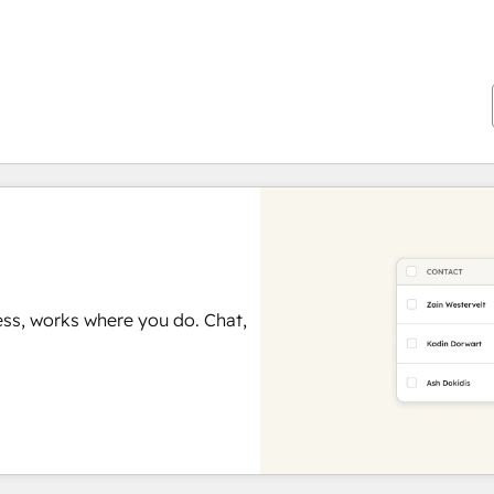
ss, works where you do. Chat,