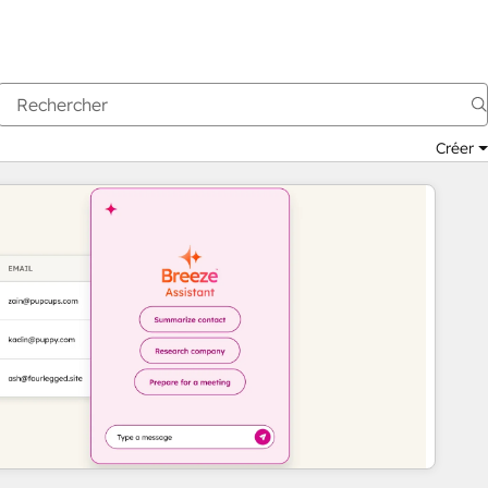
Créer