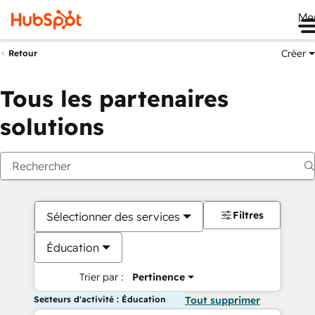
Me
Créer
Retour
Tous les partenaires
solutions
Filtres
Sélectionner des services
Éducation
Trier par :
Pertinence
Secteurs d'activité : Éducation
Tout supprimer