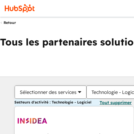
Retour
Tous les partenaires soluti
Sélectionner des services
Technologie - Logic
Secteurs d'activité : Technologie - Logiciel
Tout supprimer