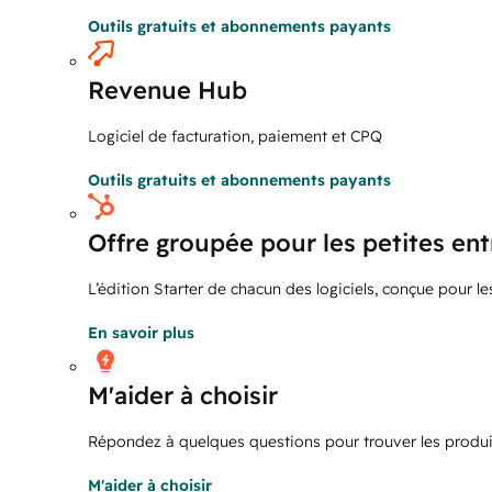
Outils gratuits et abonnements payants
Revenue Hub
Logiciel de facturation, paiement et CPQ
Outils gratuits et abonnements payants
Offre groupée pour les petites ent
L’édition Starter de chacun des logiciels, conçue pour le
En savoir plus
M'aider à choisir
Répondez à quelques questions pour trouver les produit
M'aider à choisir