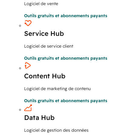
Logiciel de vente
Outils gratuits et abonnements payants
Service Hub
Logiciel de service client
Outils gratuits et abonnements payants
Content Hub
Logiciel de marketing de contenu
Outils gratuits et abonnements payants
Data Hub
Logiciel de gestion des données