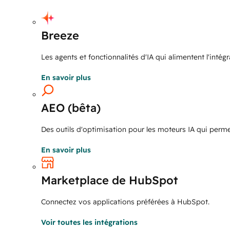
Breeze
Les agents et fonctionnalités d'IA qui alimentent l'intégr
En savoir plus
AEO (bêta)
Des outils d'optimisation pour les moteurs IA qui permett
En savoir plus
Marketplace de HubSpot
Connectez vos applications préférées à HubSpot.
Voir toutes les intégrations