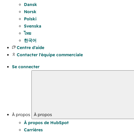
Dansk
Norsk
Polski
Svenska
ไทย
한국어
Centre d'aide
Contacter l'équipe commerciale
Se connecter
À propos
À propos
À propos de HubSpot
Carrières