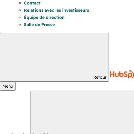
Contact
Relations avec les investisseurs
Équipe de direction
Salle de Presse
Retour
Menu