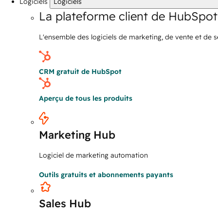
Logiciels
Logiciels
La plateforme client de HubSpot
L'ensemble des logiciels de marketing, de vente et de 
CRM gratuit de HubSpot
Aperçu de tous les produits
Marketing Hub
Logiciel de marketing automation
Outils gratuits et abonnements payants
Sales Hub