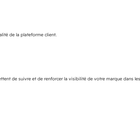
alité de la plateforme client.
ent de suivre et de renforcer la visibilité de votre marque dans les 