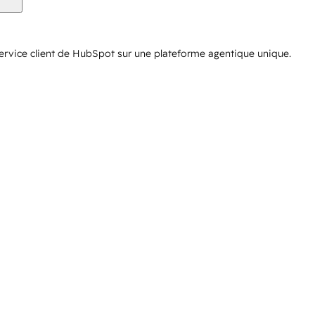
service client de HubSpot sur une plateforme agentique unique.