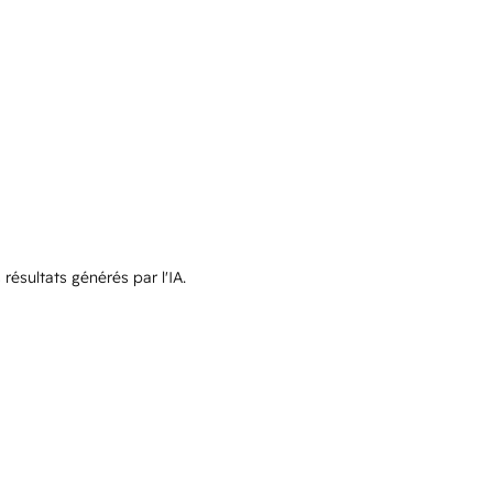
résultats générés par l'IA.