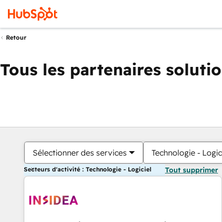
Retour
Tous les partenaires soluti
Sélectionner des services
Technologie - Logic
Secteurs d'activité : Technologie - Logiciel
Tout supprimer