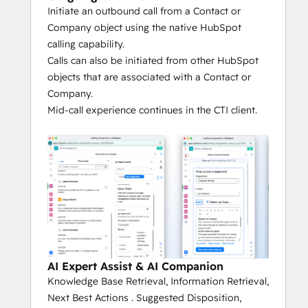
Initiate an outbound call from a Contact or
Company object using the native HubSpot
calling capability.
Calls can also be initiated from other HubSpot
objects that are associated with a Contact or
Company.
Mid-call experience continues in the CTI client.
AI Expert Assist & AI Companion
Knowledge Base Retrieval, Information Retrieval,
Next Best Actions . Suggested Disposition,