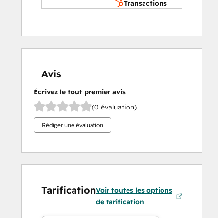
Transactions
Avis
Écrivez le tout premier avis
(0 évaluation)
Rédiger une évaluation
Tarification
Voir toutes les options
de tarification