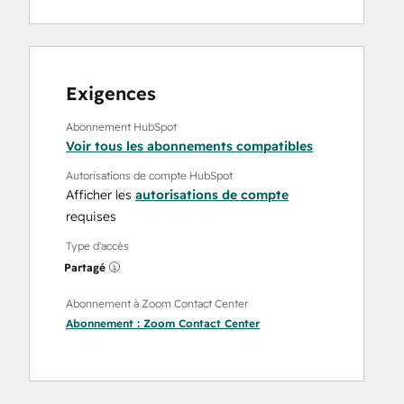
Exigences
Abonnement HubSpot
Voir tous les abonnements compatibles
Autorisations de compte HubSpot
Afficher les
autorisations de compte
requises
Type d'accès
Partagé
Abonnement à Zoom Contact Center
Abonnement :
Zoom Contact Center