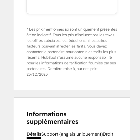
* Les prix mentionnés ici sont uniquement présentés
à titre indicatif. Tous les prix n'incluent pas les taxes,
les offres spéciales, les réductions ni les autres
facteurs pouvant affecter les tarifs. Vous devez
contacter le partenaire pour obtenir les tarifs les plus
récents. HubSpot n'assume aucune responsabilité
pour les informations de tarification fournies par ses
partenaires. Dernière mise à jour des prix :
23/12/2025
Informations
supplémentaires
Détails
Support (anglais uniquement)
Droit