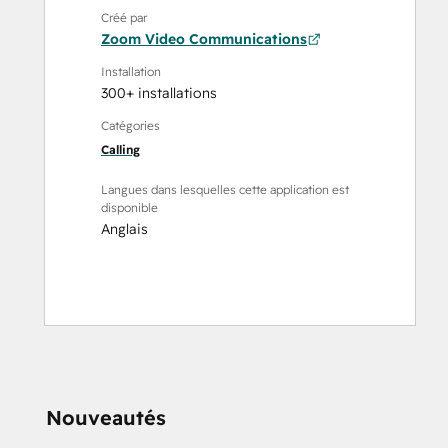
Créé par
Zoom Video Communications
Installation
300+ installations
Catégories
Calling
Langues dans lesquelles cette application est
disponible
Anglais
Nouveautés