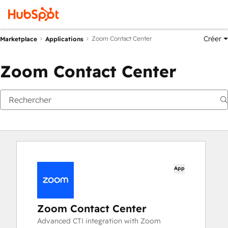
Créer
Zoom Contact Center
Marketplace
Applications
Zoom Contact Center
App
Zoom Contact Center
Advanced CTI integration with Zoom