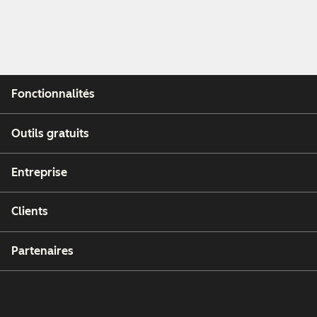
Fonctionnalités
Outils gratuits
Entreprise
Clients
Partenaires