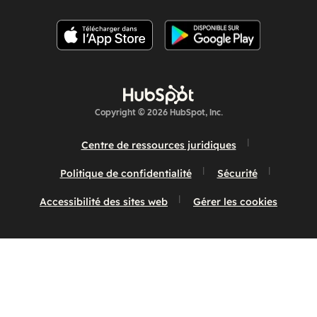
Copyright © 2026 HubSpot, Inc.
Centre de ressources juridiques
Politique de confidentialité
Sécurité
Accessibilité des sites web
Gérer les cookies