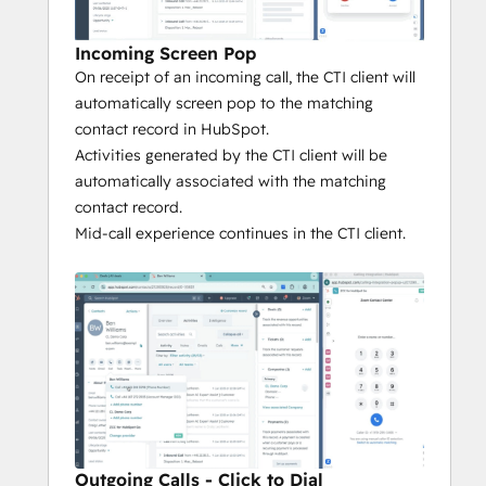
Incoming Screen Pop
On receipt of an incoming call, the CTI client will
automatically screen pop to the matching
contact record in HubSpot.
Activities generated by the CTI client will be
automatically associated with the matching
contact record.
Mid-call experience continues in the CTI client.
Outgoing Calls - Click to Dial