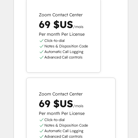
Zoom Contact Center
69 $US
/mois
Per month Per License
Click-to-dial
Notes & Disposition Code
Automatic Call Logging
Advanced Call controls
Zoom Contact Center
69 $US
/mois
Per month Per License
Click-to-dial
Notes & Disposition Code
Automatic Call Logging
Advanced Call controls